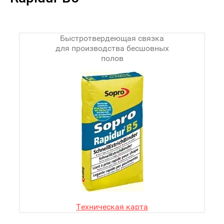
Быстротвердеющая связка
для производства бесшовных
полов
Техническая карта