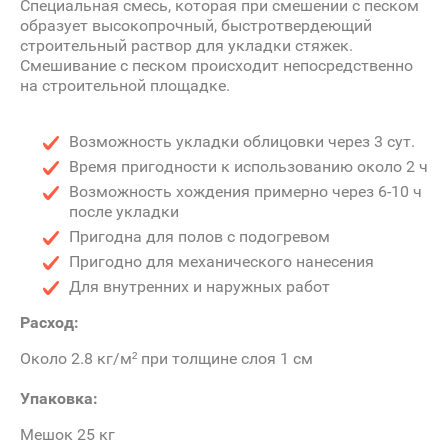
Специальная смесь, которая при смешении с песком
образует высокопрочный, быстротвердеющий
строительный раствор для укладки стяжек.
Смешивание с песком происходит непосредственно
на строительной площадке.
Возможность укладки облицовки через 3 сут.
Время пригодности к использованию около 2 ч
Возможность хождения примерно через 6-10 ч
после укладки
Пригодна для полов с подогревом
Пригодно для механического нанесения
Для внутренних и наружных работ
Расход:
Около 2.8 кг/м² при толщине слоя 1 см
Упаковка:
Мешок 25 кг